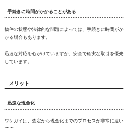
手続きに時間がかかることがある
物件の状態や法律的な問題によっては、手続きに時間がか
かる場合もあります。
迅速な対応を心がけていますが、安全で確実な取引を優先
しています。
メリット
迅速な現金化
ワケガイは、査定から現金化までのプロセスが非常に速い