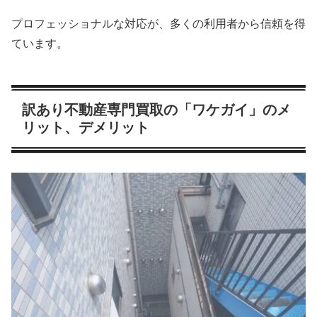
プロフェッショナルな対応が、多くの利用者から信頼を得
ています。
訳あり不動産専門買取の「ワケガイ」のメ
リット、デメリット