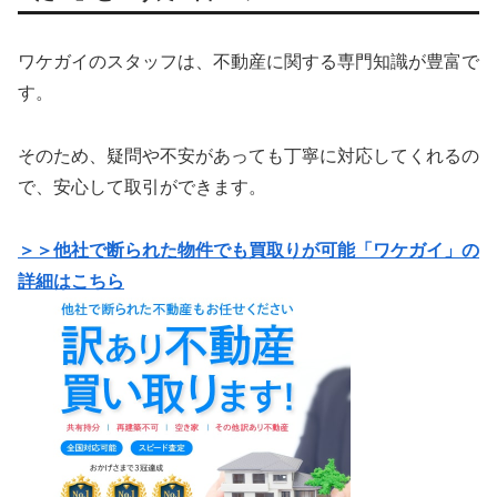
ワケガイのスタッフは、不動産に関する専門知識が豊富で
す。
そのため、疑問や不安があっても丁寧に対応してくれるの
で、安心して取引ができます。
＞＞他社で断られた物件でも買取りが可能「ワケガイ」の
詳細はこちら