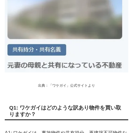
出典：「ワケガイ」公式サイトより
Q1: ワケガイはどのような訳あり物件を買い取
りますか？
A1: ワケガイは、事故物件や共有持分、再建築不可物件な