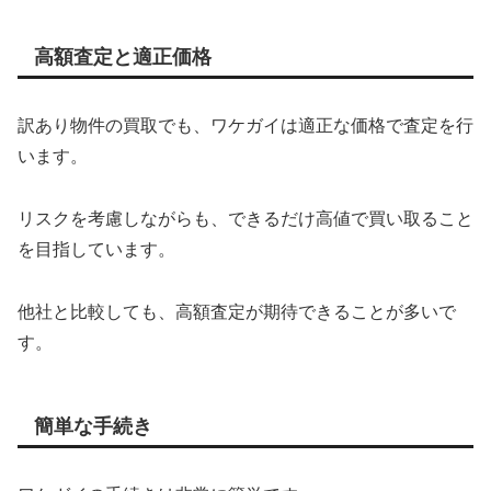
高額査定と適正価格
訳あり物件の買取でも、ワケガイは適正な価格で査定を行
います。
リスクを考慮しながらも、できるだけ高値で買い取ること
を目指しています。
他社と比較しても、高額査定が期待できることが多いで
す。
簡単な手続き