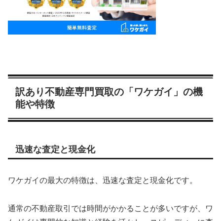
訳あり不動産専門買取の「ワケガイ」の機
能や特徴
迅速な査定と現金化
ワケガイの最大の特徴は、迅速な査定と現金化です。
通常の不動産取引では時間がかかることが多いですが、ワ