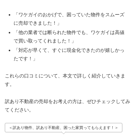
「ワケガイのおかげで、困っていた物件をスムーズ
に売却できました！」
「他の業者では断られた物件でも、ワケガイは高値
で買い取ってくれました！」
「対応が早くて、すぐに現金化できたのが嬉しかっ
たです！」
これらの口コミについて、本文で詳しく紹介していきま
す。
訳あり不動産の売却をお考えの方は、ぜひチェックしてみ
てください。
＜訳あり物件、訳あり不動産、困った家買ってもらえます！＞