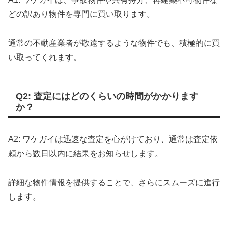
どの訳あり物件を専門に買い取ります。
通常の不動産業者が敬遠するような物件でも、積極的に買
い取ってくれます。
Q2: 査定にはどのくらいの時間がかかります
か？
A2: ワケガイは迅速な査定を心がけており、通常は査定依
頼から数日以内に結果をお知らせします。
詳細な物件情報を提供することで、さらにスムーズに進行
します。