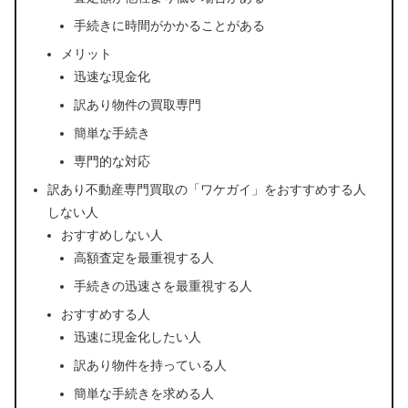
手続きに時間がかかることがある
メリット
迅速な現金化
訳あり物件の買取専門
簡単な手続き
専門的な対応
訳あり不動産専門買取の「ワケガイ」をおすすめする人
しない人
おすすめしない人
高額査定を最重視する人
手続きの迅速さを最重視する人
おすすめする人
迅速に現金化したい人
訳あり物件を持っている人
簡単な手続きを求める人