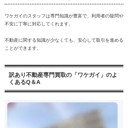
ワケガイのスタッフは専門知識が豊富で、利用者の疑問や
不安に丁寧に対応してくれます。
不動産に関する知識が少なくても、安心して取引を進める
ことができます。
訳あり不動産専門買取の「ワケガイ」のよ
くあるQ＆A