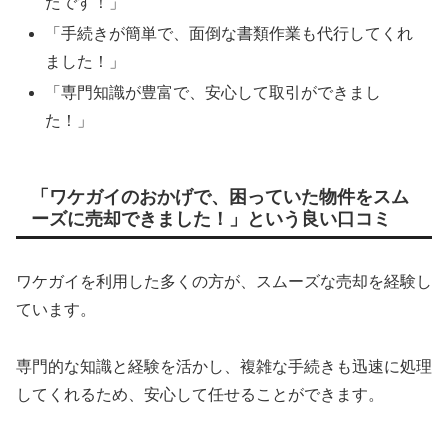
たです！」
「手続きが簡単で、面倒な書類作業も代行してくれ
ました！」
「専門知識が豊富で、安心して取引ができまし
た！」
「ワケガイのおかげで、困っていた物件をスム
ーズに売却できました！」という良い口コミ
ワケガイを利用した多くの方が、スムーズな売却を経験し
ています。
専門的な知識と経験を活かし、複雑な手続きも迅速に処理
してくれるため、安心して任せることができます。