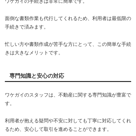
ワケガイの手続きは非常に簡単です。
面倒な書類作業も代行してくれるため、利用者は最低限の
手続きで済みます。
忙しい方や書類作成が苦手な方にとって、この簡単な手続
きは大きなメリットです。
専門知識と安心の対応
ワケガイのスタッフは、不動産に関する専門知識が豊富で
す。
利用者が抱える疑問や不安に対しても丁寧に対応してくれ
るため、安心して取引を進めることができます。