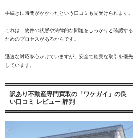
手続きに時間がかかったという口コミも見受けられます。
これは、物件の状態や法律的な問題をしっかりと確認する
ためのプロセスがあるからです。
迅速な対応を心がけていますが、安全で確実な取引を優先
しています。
訳あり不動産専門買取の「ワケガイ」の良
い口コミ レビュー 評判