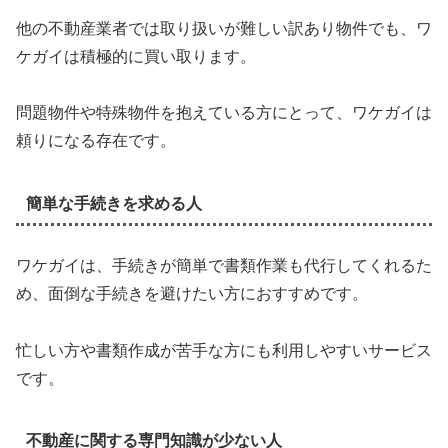
他の不動産業者では取り扱いが難しい訳あり物件でも、ワ
ケガイは積極的に買い取ります。
問題物件や特殊物件を抱えている方にとって、ワケガイは
頼りになる存在です。
簡単な手続きを求める人
ワケガイは、手続きが簡単で書類作業も代行してくれるた
め、面倒な手続きを避けたい方におすすめです。
忙しい方や書類作成が苦手な方にも利用しやすいサービス
です。
不動産に関する専門知識が少ない人