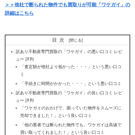
＞＞他社で断られた物件でも買取りが可能「ワケガイ」の
詳細はこちら
目次
訳あり不動産専門買取の「ワケガイ」の悪い口コミ レビ
ュー 評判
「査定額が他社より低かった・・・」という悪い口コ
ミ
「手続きに時間がかかった・・・」という悪い口コミ
訳あり不動産専門買取の「ワケガイ」の良い口コミ レビ
ュー 評判
「ワケガイのおかげで、困っていた物件をスムーズに
売却できました！」という良い口コミ
「他の業者では断られた物件でも、ワケガイは高値で
買い取ってくれました！」という良い口コミ