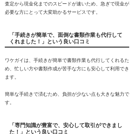
査定から現金化までのスピードが速いため、急ぎで現金が
必要な方にとって大変助かるサービスです。
「手続きが簡単で、面倒な書類作業も代行して
くれました！」という良い口コミ
ワケガイは、手続きが簡単で書類作業も代行してくれるた
め、忙しい方や書類作成が苦手な方にも安心して利用でき
ます。
簡単な手続きで済むため、負担が少ない点も大きな魅力で
す。
「専門知識が豊富で、安心して取引ができまし
た！」という良い口コミ