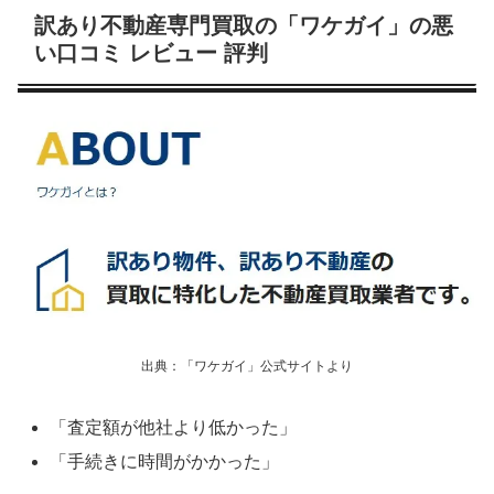
訳あり不動産専門買取の「ワケガイ」の悪
い口コミ レビュー 評判
出典：「ワケガイ」公式サイトより
「査定額が他社より低かった」
「手続きに時間がかかった」