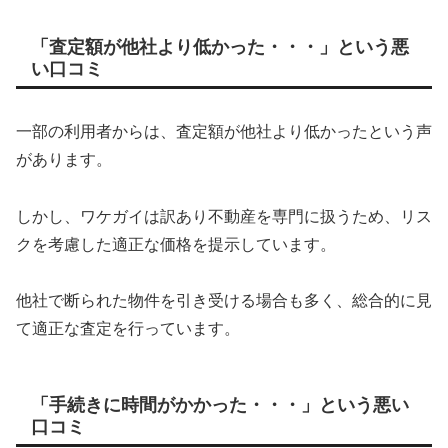
「査定額が他社より低かった・・・」という悪
い口コミ
一部の利用者からは、査定額が他社より低かったという声
があります。
しかし、ワケガイは訳あり不動産を専門に扱うため、リス
クを考慮した適正な価格を提示しています。
他社で断られた物件を引き受ける場合も多く、総合的に見
て適正な査定を行っています。
「手続きに時間がかかった・・・」という悪い
口コミ