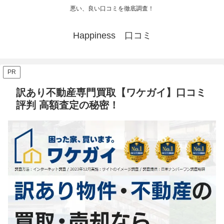
悪い、良い口コミを徹底調査！
Happiness 口コミ
PR
訳あり不動産専門買取【ワケガイ】口コミ
評判 高額査定の秘密！