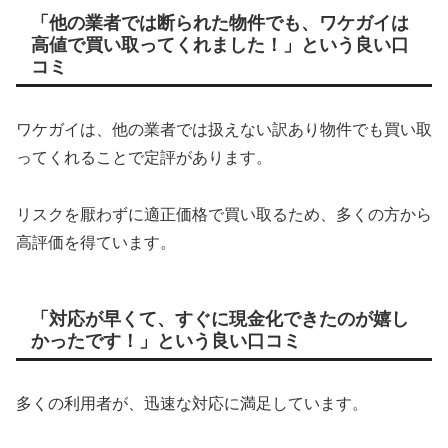
「他の業者では断られた物件でも、ワケガイは
高値で買い取ってくれました！」という良い口
コミ
ワケガイは、他の業者では扱えない訳あり物件でも買い取
ってくれることで定評があります。
リスクを厭わずに適正価格で買い取るため、多くの方から
高評価を得ています。
「対応が早くて、すぐに現金化できたのが嬉し
かったです！」という良い口コミ
多くの利用者が、迅速な対応に満足しています。