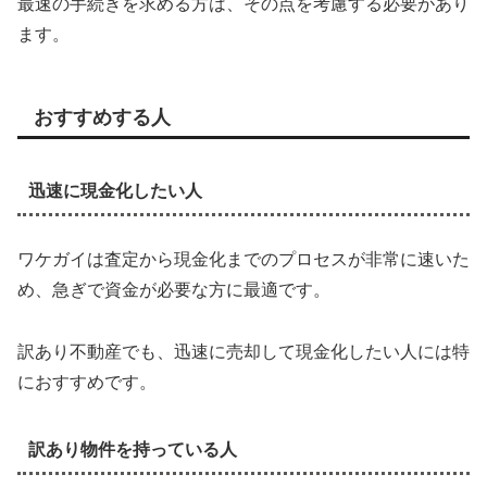
最速の手続きを求める方は、その点を考慮する必要があり
ます。
おすすめする人
迅速に現金化したい人
ワケガイは査定から現金化までのプロセスが非常に速いた
め、急ぎで資金が必要な方に最適です。
訳あり不動産でも、迅速に売却して現金化したい人には特
におすすめです。
訳あり物件を持っている人