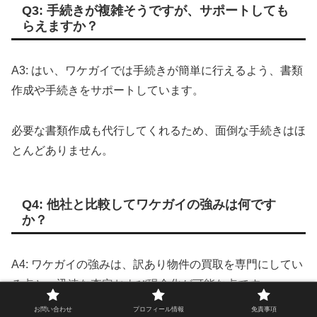
Q3: 手続きが複雑そうですが、サポートしても
らえますか？
A3: はい、ワケガイでは手続きが簡単に行えるよう、書類
作成や手続きをサポートしています。
必要な書類作成も代行してくれるため、面倒な手続きはほ
とんどありません。
Q4: 他社と比較してワケガイの強みは何です
か？
A4: ワケガイの強みは、訳あり物件の買取を専門にしてい
る点と、迅速な査定および現金化が可能な点です。
お問い合わせ
プロフィール情報
免責事項