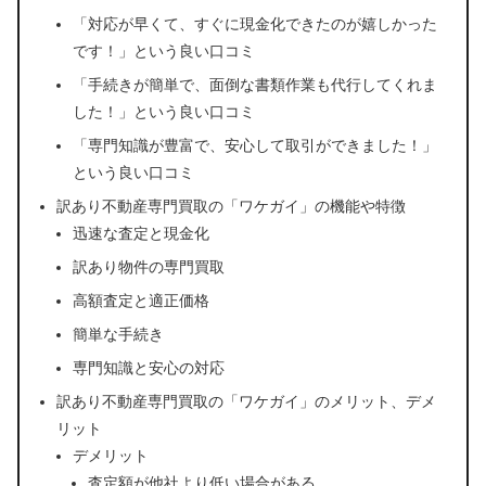
「対応が早くて、すぐに現金化できたのが嬉しかった
です！」という良い口コミ
「手続きが簡単で、面倒な書類作業も代行してくれま
した！」という良い口コミ
「専門知識が豊富で、安心して取引ができました！」
という良い口コミ
訳あり不動産専門買取の「ワケガイ」の機能や特徴
迅速な査定と現金化
訳あり物件の専門買取
高額査定と適正価格
簡単な手続き
専門知識と安心の対応
訳あり不動産専門買取の「ワケガイ」のメリット、デメ
リット
デメリット
査定額が他社より低い場合がある