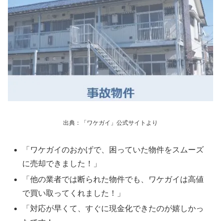
出典：「ワケガイ」公式サイトより
「ワケガイのおかげで、困っていた物件をスムーズ
に売却できました！」
「他の業者では断られた物件でも、ワケガイは高値
で買い取ってくれました！」
「対応が早くて、すぐに現金化できたのが嬉しかっ