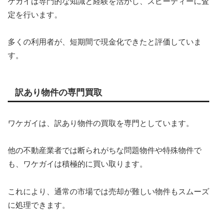
ケガイは専門的な知識と経験を活かし、スピーディーに査
定を行います。
多くの利用者が、短期間で現金化できたと評価していま
す。
訳あり物件の専門買取
ワケガイは、訳あり物件の買取を専門としています。
他の不動産業者では断られがちな問題物件や特殊物件で
も、ワケガイは積極的に買い取ります。
これにより、通常の市場では売却が難しい物件もスムーズ
に処理できます。