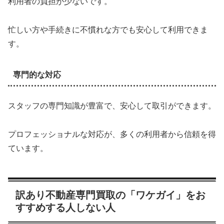
利用者の負担が少ないです。
忙しい方や手続きに不慣れな方でも安心して利用できま
す。
専門的な対応
スタッフの専門知識が豊富で、安心して取引ができます。
プロフェッショナルな対応が、多くの利用者から信頼を得
ています。
訳あり不動産専門買取の「ワケガイ」をお
すすめする人しない人