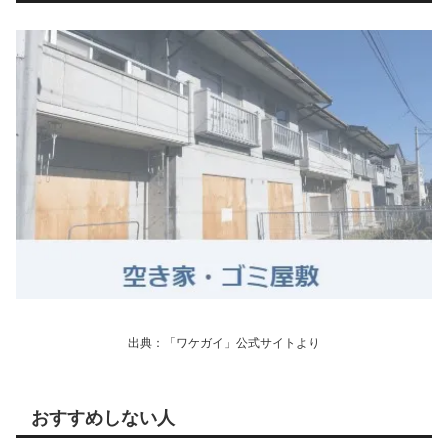
出典：「ワケガイ」公式サイトより
おすすめしない人