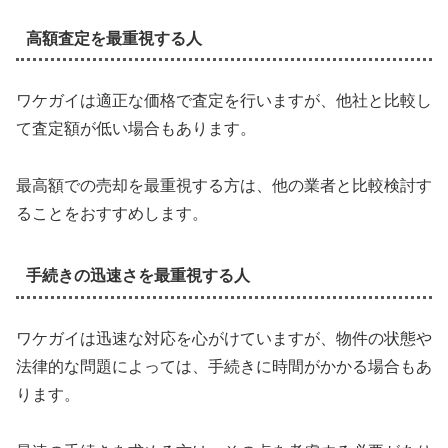
高額査定を最重視する人
ワケガイは適正な価格で査定を行いますが、他社と比較し
て査定額が低い場合もあります。
最高額での売却を最重視する方は、他の業者と比較検討す
ることをおすすめします。
手続きの迅速さを最重視する人
ワケガイは迅速な対応を心がけていますが、物件の状態や
法律的な問題によっては、手続きに時間がかかる場合もあ
ります。