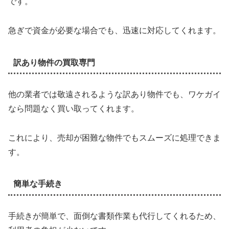
です。
急ぎで資金が必要な場合でも、迅速に対応してくれます。
訳あり物件の買取専門
他の業者では敬遠されるような訳あり物件でも、ワケガイ
なら問題なく買い取ってくれます。
これにより、売却が困難な物件でもスムーズに処理できま
す。
簡単な手続き
手続きが簡単で、面倒な書類作業も代行してくれるため、