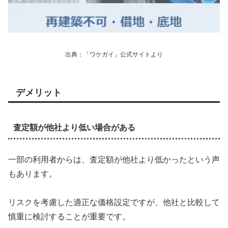
出典：「ワケガイ」公式サイトより
デメリット
査定額が他社より低い場合がある
一部の利用者からは、査定額が他社より低かったという声
もあります。
リスクを考慮した適正な価格設定ですが、他社と比較して
慎重に検討することが重要です。