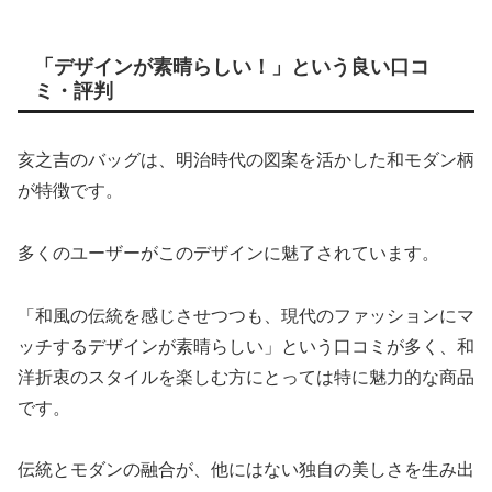
「デザインが素晴らしい！」という良い口コ
ミ・評判
亥之吉のバッグは、明治時代の図案を活かした和モダン柄
が特徴です。
多くのユーザーがこのデザインに魅了されています。
「和風の伝統を感じさせつつも、現代のファッションにマ
ッチするデザインが素晴らしい」という口コミが多く、和
洋折衷のスタイルを楽しむ方にとっては特に魅力的な商品
です。
伝統とモダンの融合が、他にはない独自の美しさを生み出