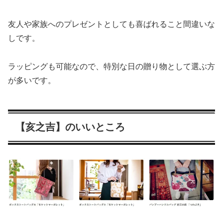
友人や家族へのプレゼントとしても喜ばれること間違いな
しです。
ラッピングも可能なので、特別な日の贈り物として選ぶ方
が多いです。
【亥之吉】のいいところ