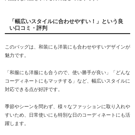
「幅広いスタイルに合わせやすい！」という良
い口コミ・評判
このバッグは、和装にも洋装にも合わせやすいデザインが
魅力です。
「和服にも洋服にも合うので、使い勝手が良い」「どんな
コーディネートにもマッチする」など、幅広いスタイルに
対応できる点が好評です。
季節やシーンを問わず、様々なファッションに取り入れや
すいため、日常使いにも特別な日のコーディネートにも活
躍します。