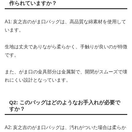
作られていますか？
A1: 亥之吉のがま口バッグは、高品質な綿素材を使用して
います。
生地は丈夫でありながら柔らかく、手触りが良いのが特徴
です。
また、がま口の金具部分は金属製で、開閉がスムーズで壊
れにくい設計となっています。
Q2: このバッグはどのようなお手入れが必要で
すか？
A2: 亥之吉のがま口バッグは、汚れがついた場合は柔らか