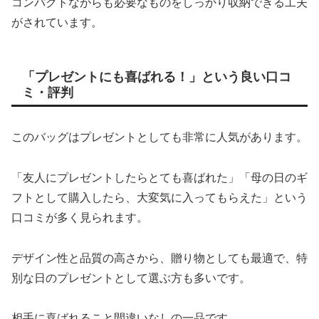
コンパクトながらも必要なものをしっかり収納できる工夫
がされています。
「プレゼントにも喜ばれる！」という良い口コ
ミ・評判
このバッグはプレゼントとしても非常に人気があります。
「友人にプレゼントしたらとても喜ばれた」「母の日のギ
フトとして購入したら、大変気に入ってもらえた」という
口コミが多く見られます。
デザイン性と品質の高さから、贈り物としても最適で、特
別な日のプレゼントとして選ぶ方も多いです。
相手に喜ばれること間違いなしの一品です。