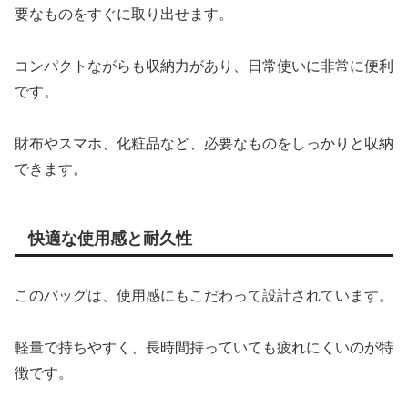
要なものをすぐに取り出せます。
コンパクトながらも収納力があり、日常使いに非常に便利
です。
財布やスマホ、化粧品など、必要なものをしっかりと収納
できます。
快適な使用感と耐久性
このバッグは、使用感にもこだわって設計されています。
軽量で持ちやすく、長時間持っていても疲れにくいのが特
徴です。