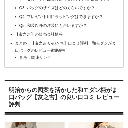
Q3: バッグのサイズはどのくらいですか？
Q4: プレゼント用にラッピングはできますか？
Q5: 和装以外の洋装にも合いますか？
【亥之吉】の販売会社情報
まとめ：【亥之吉 いのきち】口コミ評判！和モダンがま
口バッグのレビュー徹底解析
参考：関連リンク
明治からの図案を活かした和モダン柄がま
口バッグ【亥之吉】の良い口コミ レビュー
評判