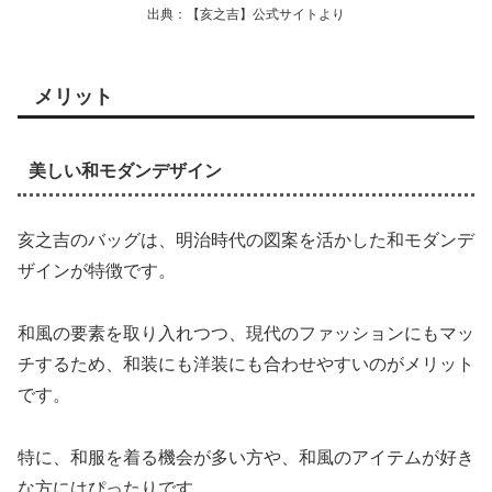
出典：【亥之吉】公式サイトより
メリット
美しい和モダンデザイン
亥之吉のバッグは、明治時代の図案を活かした和モダンデ
ザインが特徴です。
和風の要素を取り入れつつ、現代のファッションにもマッ
チするため、和装にも洋装にも合わせやすいのがメリット
です。
特に、和服を着る機会が多い方や、和風のアイテムが好き
な方にはぴったりです。