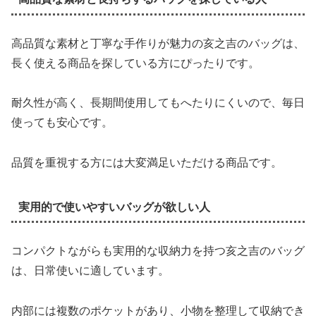
高品質な素材と丁寧な手作りが魅力の亥之吉のバッグは、
長く使える商品を探している方にぴったりです。
耐久性が高く、長期間使用してもへたりにくいので、毎日
使っても安心です。
品質を重視する方には大変満足いただける商品です。
実用的で使いやすいバッグが欲しい人
コンパクトながらも実用的な収納力を持つ亥之吉のバッグ
は、日常使いに適しています。
内部には複数のポケットがあり、小物を整理して収納でき