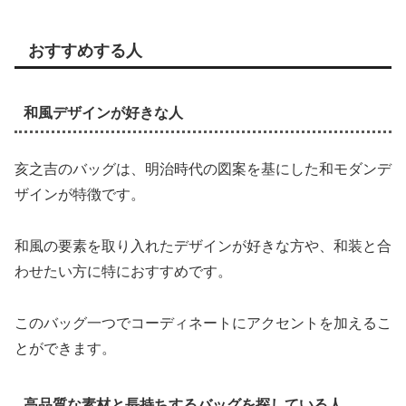
おすすめする人
和風デザインが好きな人
亥之吉のバッグは、明治時代の図案を基にした和モダンデ
ザインが特徴です。
和風の要素を取り入れたデザインが好きな方や、和装と合
わせたい方に特におすすめです。
このバッグ一つでコーディネートにアクセントを加えるこ
とができます。
高品質な素材と長持ちするバッグを探している人