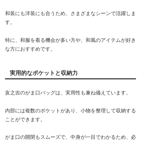
和装にも洋装にも合うため、さまざまなシーンで活躍しま
す。
特に、和服を着る機会が多い方や、和風のアイテムが好き
な方におすすめです。
実用的なポケットと収納力
亥之吉のがま口バッグは、実用性も兼ね備えています。
内部には複数のポケットがあり、小物を整理して収納する
ことができます。
がま口の開閉もスムーズで、中身が一目でわかるため、必