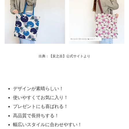
出典：【亥之吉】公式サイトより
デザインが素晴らしい！
使いやすくてお気に入り！
プレゼントにも喜ばれる！
高品質で長持ちする！
幅広いスタイルに合わせやすい！