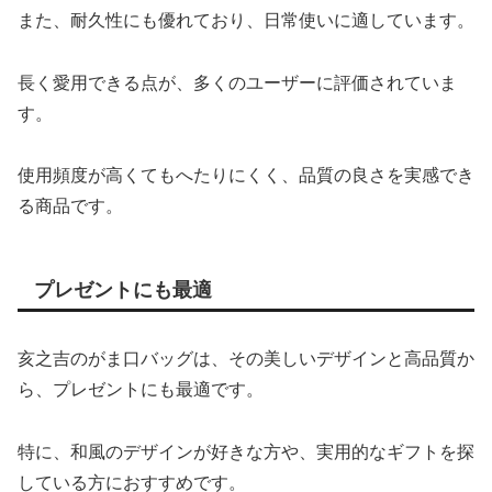
また、耐久性にも優れており、日常使いに適しています。
長く愛用できる点が、多くのユーザーに評価されていま
す。
使用頻度が高くてもへたりにくく、品質の良さを実感でき
る商品です。
プレゼントにも最適
亥之吉のがま口バッグは、その美しいデザインと高品質か
ら、プレゼントにも最適です。
特に、和風のデザインが好きな方や、実用的なギフトを探
している方におすすめです。