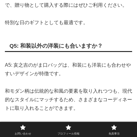
で、贈り物として購入する際にはぜひご利用ください。
特別な日のギフトとしても最適です。
Q5: 和装以外の洋装にも合いますか？
A5: 亥之吉のがま口バッグは、和装にも洋装にも合わせや
すいデザインが特徴です。
和モダン柄は伝統的な和風の要素を取り入れつつも、現代
的なスタイルにマッチするため、さまざまなコーディネー
トに取り入れることができます。
カジュアルな服装やフォーマルな場面でもお使いいただけ
ます。
お問い合わせ
プロフィール情報
免責事項