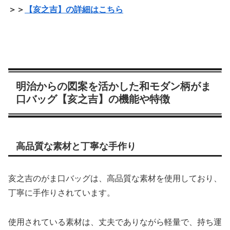
＞＞
【亥之吉】の詳細はこちら
明治からの図案を活かした和モダン柄がま
口バッグ【亥之吉】の機能や特徴
高品質な素材と丁寧な手作り
亥之吉のがま口バッグは、高品質な素材を使用しており、
丁寧に手作りされています。
使用されている素材は、丈夫でありながら軽量で、持ち運