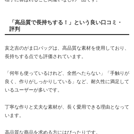
「高品質で長持ちする！」という良い口コミ・
評判
亥之吉のがま口バッグは、高品質な素材を使用しており、
長持ちする点でも評価されています。
「何年も使っているけれど、全然へたらない」「手触りが
良く、作りがしっかりしている」など、耐久性に満足して
いるユーザーが多いです。
丁寧な作りと丈夫な素材が、長く愛用できる理由となって
います。
高品質な商品を求める方にはぴったりです。