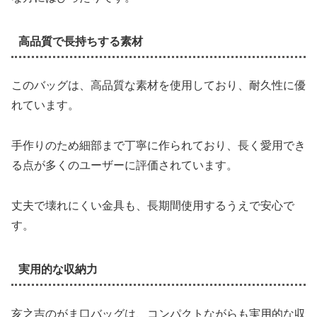
高品質で長持ちする素材
このバッグは、高品質な素材を使用しており、耐久性に優
れています。
手作りのため細部まで丁寧に作られており、長く愛用でき
る点が多くのユーザーに評価されています。
丈夫で壊れにくい金具も、長期間使用するうえで安心で
す。
実用的な収納力
亥之吉のがま口バッグは、コンパクトながらも実用的な収