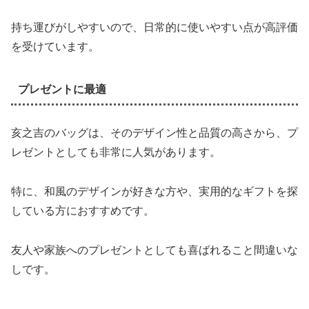
持ち運びがしやすいので、日常的に使いやすい点が高評価
を受けています。
プレゼントに最適
亥之吉のバッグは、そのデザイン性と品質の高さから、プ
レゼントとしても非常に人気があります。
特に、和風のデザインが好きな方や、実用的なギフトを探
している方におすすめです。
友人や家族へのプレゼントとしても喜ばれること間違いな
しです。