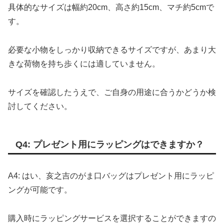
具体的なサイズは幅約20cm、高さ約15cm、マチ約5cmで
す。
必要な小物をしっかり収納できるサイズですが、あまり大
きな荷物を持ち歩くには適していません。
サイズを確認したうえで、ご自身の用途に合うかどうか検
討してください。
Q4: プレゼント用にラッピングはできますか？
A4: はい、亥之吉のがま口バッグはプレゼント用にラッピ
ングが可能です。
購入時にラッピングサービスを選択することができますの