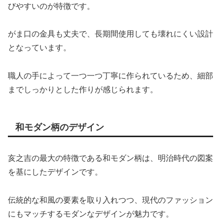
びやすいのが特徴です。
がま口の金具も丈夫で、長期間使用しても壊れにくい設計
となっています。
職人の手によって一つ一つ丁寧に作られているため、細部
までしっかりとした作りが感じられます。
和モダン柄のデザイン
亥之吉の最大の特徴である和モダン柄は、明治時代の図案
を基にしたデザインです。
伝統的な和風の要素を取り入れつつ、現代のファッション
にもマッチするモダンなデザインが魅力です。