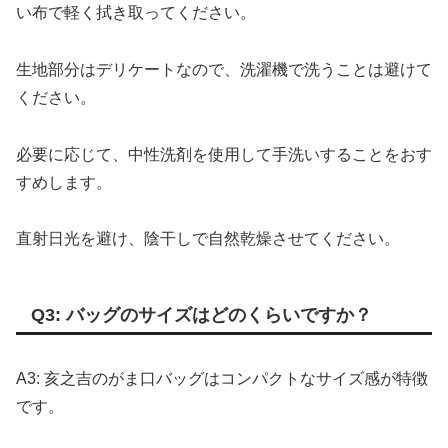
い布で軽く拭き取ってください。
生地部分はデリケートなので、洗濯機で洗うことは避けて
ください。
必要に応じて、中性洗剤を使用して手洗いすることをおす
すめします。
直射日光を避け、陰干しで自然乾燥させてください。
Q3: バッグのサイズはどのくらいですか？
A3: 亥之吉のがま口バッグはコンパクトなサイズ感が特徴
です。