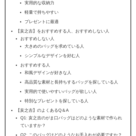
実用的な収納力
軽量で持ちやすい
プレゼントに最適
【亥之吉】をおすすめする人、おすすめしない人
おすすめしない人
大きめのバッグを求めている人
シンプルなデザインを好む人
おすすめする人
和風デザインが好きな人
高品質な素材と長持ちするバッグを探している人
実用的で使いやすいバッグが欲しい人
特別なプレゼントを探している人
【亥之吉】のよくあるQ＆A
Q1: 亥之吉のがま口バッグはどのような素材で作られ
ていますか？
Q2: このバッグはどのようなお手入れが必要ですか？