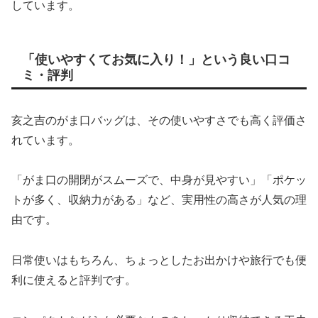
しています。
「使いやすくてお気に入り！」という良い口コ
ミ・評判
亥之吉のがま口バッグは、その使いやすさでも高く評価さ
れています。
「がま口の開閉がスムーズで、中身が見やすい」「ポケッ
トが多く、収納力がある」など、実用性の高さが人気の理
由です。
日常使いはもちろん、ちょっとしたお出かけや旅行でも便
利に使えると評判です。