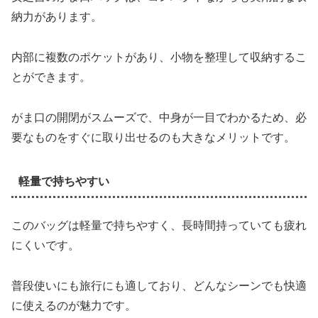
納力があります。
内部に複数のポケットがあり、小物を整理して収納するこ
とができます。
がま口の開閉がスムーズで、中身が一目でわかるため、必
要なものをすぐに取り出せるのも大きなメリットです。
軽量で持ちやすい
このバッグは軽量で持ちやすく、長時間持っていても疲れ
にくいです。
普段使いにも旅行にも適しており、どんなシーンでも快適
に使えるのが魅力です。