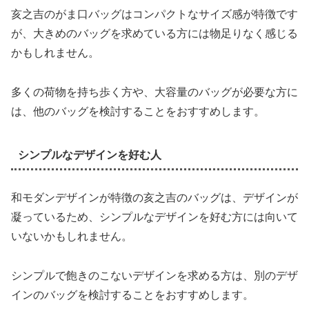
亥之吉のがま口バッグはコンパクトなサイズ感が特徴です
が、大きめのバッグを求めている方には物足りなく感じる
かもしれません。
多くの荷物を持ち歩く方や、大容量のバッグが必要な方に
は、他のバッグを検討することをおすすめします。
シンプルなデザインを好む人
和モダンデザインが特徴の亥之吉のバッグは、デザインが
凝っているため、シンプルなデザインを好む方には向いて
いないかもしれません。
シンプルで飽きのこないデザインを求める方は、別のデザ
インのバッグを検討することをおすすめします。