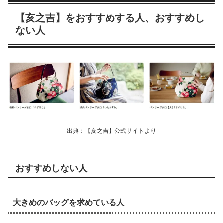
【亥之吉】をおすすめする人、おすすめし
ない人
出典：【亥之吉】公式サイトより
おすすめしない人
大きめのバッグを求めている人