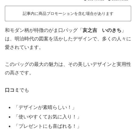
記事内に商品プロモーションを含む場合があります
和モダン柄が特徴のがま口バッグ「
亥之吉 いのきち
」
は、明治時代の図案を活かしたデザインで、多くの人々に
愛されています。
このバッグの最大の魅力は、その美しいデザインと実用性
の高さです。
口コミ
でも
「デザインが素晴らしい！」
「使いやすくてお気に入り！」
「プレゼントにも喜ばれる！」