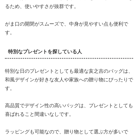
るため、使いやすさが抜群です。
がま口の開閉がスムーズで、中身が見やすい点も便利で
す。
特別なプレゼントを探している人
特別な日のプレゼントとしても最適な亥之吉のバッグは、
和風デザインが好きな友人や家族への贈り物にぴったりで
す。
高品質でデザイン性の高いバッグは、プレゼントとしても
喜ばれること間違いなしです。
ラッピングも可能なので、贈り物として選ぶ方が多いで